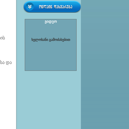
ვიდეო
ნის
ხელოსანი გამოძახებით
სა და