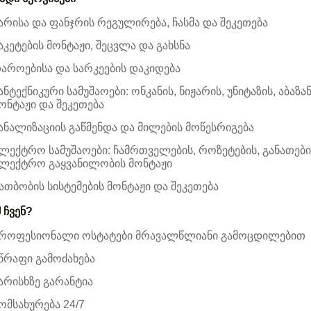
არისა და ფანჯრის რეგულირება, ჩასმა და შეკეთება
აკეტების მონტაჟი, შეცვლა და გახსნა
აროებისა და სარკეების დაკიდება
ანტექნიკური სამუშაოები: ონკანის, ნიჟარის, უნიტაზის, აბაზა
ონტაჟი და შეკეთება
ანალიზაციის გაწმენდა და მილების მოწესრიგება
ლექტრო სამუშაოები: ჩამრთველების, როზეტების, განათები
ლექტრო გაყვანილობის მონტაჟი
ათბობის სისტემების მონტაჟი და შეკეთება
 ჩვენ?
როფესიონალი ოსტატები მრავალწლიანი გამოცდილებით
წრაფი გამოძახება
არისხზე გარანტია
ომსახურება 24/7