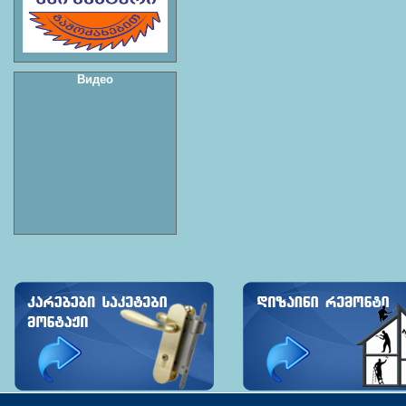
Видео