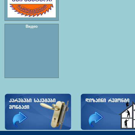
Видео